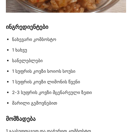
ინგრედიენტები
ნახევარი კომბოსტო
1 ხახვუ
სანელებლები
1 სუფრის კოვზი სოიოს სოუსი
1 სუფრის კოვზი ლიმონის წვენი
2-3 სუფრის კოვზი მცენარეული ზეთი
მარილი გემოვნებით
მომზადება
1.გაასუფთავეთ და დაჭერით კომბოსტო.