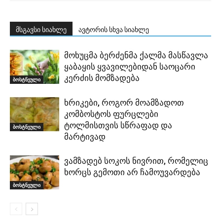
მსგავსი სიახლე
ავტორის სხვა სიახლე
მოხუცმა ბერძენმა ქალმა მასწავლა
ყაბაყის ყვავილებიდან საოცარი
კერძის მომზადება
ბოსტნეული
ხრიკები, როგორ მოამზადოთ
კომბოსტოს ფურცლები
ტოლმისთვის სწრაფად და
ბოსტნეული
მარტივად
ვამზადებ სოკოს ნივრით, რომელიც
ხორცს გემოთი არ ჩამოუვარდება
ბოსტნეული