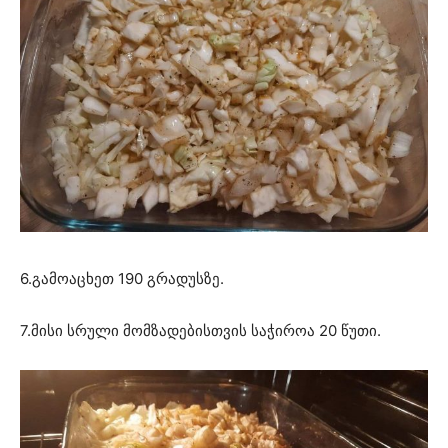
6.გამოაცხეთ 190 გრადუსზე.
7.მისი სრული მომზადებისთვის საჭიროა 20 წუთი.