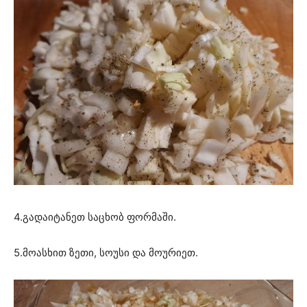
4.გადაიტანეთ საცხობ ფორმაში.
5.მოასხით ზეთი, სოუსი და მოურიეთ.