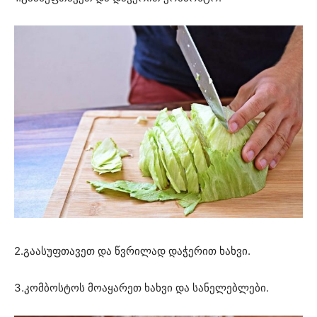
2.გაასუფთავეთ და წვრილად დაჭერით ხახვი.
3.კომბოსტოს მოაყარეთ ხახვი და სანელებლები.