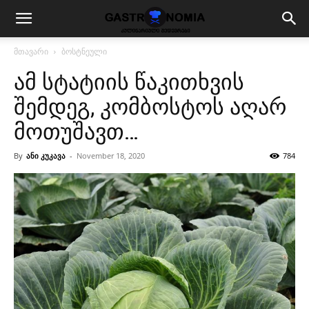
მთავარი
ბოსტნეული
ამ სტატიის წაკითხვის
შემდეგ, კომბოსტოს აღარ
მოთუშავთ…
By
ანი კუკავა
-
November 18, 2020
784