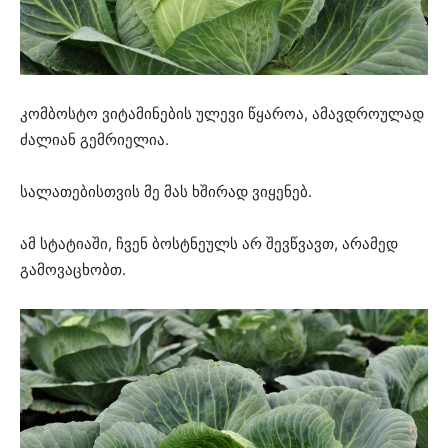
კომბოსტო ვიტამინების ულევი წყაროა, ამავდროულად
ძალიან გემრიელია.
სალათებისთვის მე მას ხშირად ვიყენებ.
ამ სტატიაში, ჩვენ ბოსტნეულს არ შევწვავთ, არამედ
გამოვაცხობთ.