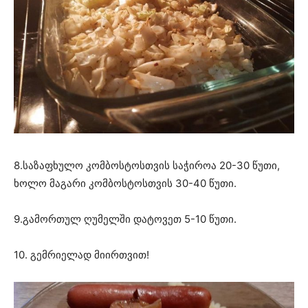
8.საზაფხულო კომბოსტოსთვის საჭიროა 20-30 წუთი,
ხოლო მაგარი კომბოსტოსთვის 30-40 წუთი.
9.გამორთულ ღუმელში დატოვეთ 5-10 წუთი.
10. გემრიელად მიირთვით!