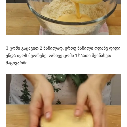
3.ცომი გაყავით 2 ნაწილად. ერთუ ნაწილი ოდანვ დიდი
უნდა იყოს მეორეზე. ორივე ცომი 1 საათი შეინახეთ
მაცივარში.