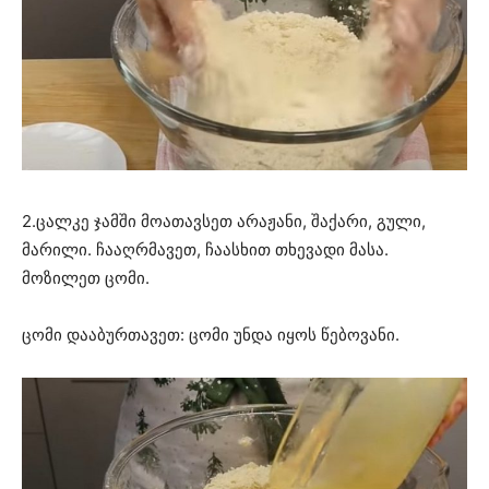
2.ცალკე ჯამში მოათავსეთ არაჟანი, შაქარი, გული,
მარილი. ჩააღრმავეთ, ჩაასხით თხევადი მასა.
მოზილეთ ცომი.
ცომი დააბურთავეთ: ცომი უნდა იყოს წებოვანი.