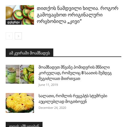
თითქოს ნამდვილი ხილია. როგორ
გამოვაცხოთ ორიგინალური
ორცხობილა „კივი“
დესერტი
ამ კვირაში მოამზადეს
მოამზადეთ მწვანე პომიდვრის მწნილი
კორეულად, რომელიც 8 საათის შემდეგ
შეგიძლიათ მიირთვათ
June 11, 2019
სალათი, რომლის რეცეპტს სტუმრები
აუცილებლად მოგთხოვენ
December 24, 2020
დღეს ამზადებენ