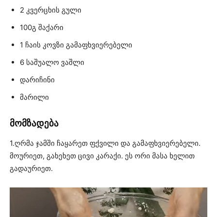
2 კვერცხის გული
100გ შაქარი
1 ჩაის კოვზი გამაფხვიერებელი
6 საშუალო ვაშლი
დარიჩინი
მარილი
მომზადება
1.ღრმა ჯამში ჩაყარეთ ფქვილი და გამაფხვიერებელი.
მოურიეთ, გახეხეთ ცივი კარაქი. ეს ორი მასა ხელით
გადაურიეთ.