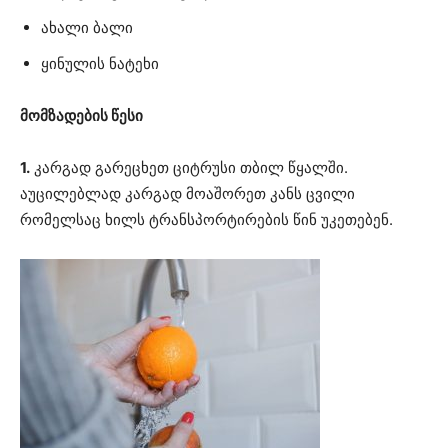
ახალი ბალი
ყინულის ნატეხი
მომზადების წესი
1.
კარგად გარეცხეთ ციტრუსი თბილ წყალში.
აუცილებლად კარგად მოაშორეთ კანს ცვილი
რომელსაც ხილს ტრანსპორტირების წინ უკეთებენ.