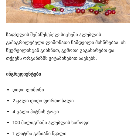
ზაფხულის შემაწუხებელ სიცხეში ალუბლის
გამაგრილებელი ლიმონათი ნამდვილი მისწრებაა, ის
წყურვილისგან გიხსნით, გემოთი გაგახარებთ და
თქვენს ორგანიზმს ვიტამინებით აავსებს.
ინგრედიენტები
დიდი ლიმონი
2 ცალი დიდი ფორთოხალი
4 ცალი პიტნის ტოტი
100 მილიგრამი ალუბლის სიროფი
1 ლიტრი გაზიანი წყალი