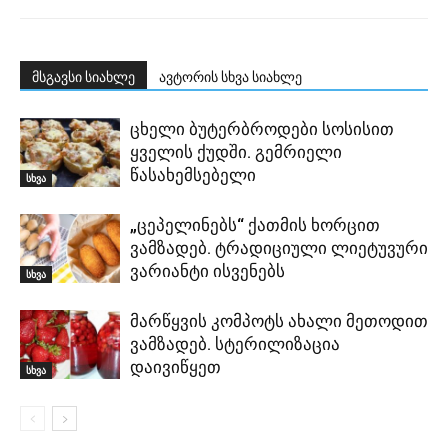
მსგავსი სიახლე
ავტორის სხვა სიახლე
ცხელი ბუტერბროდები სოსისით
ყველის ქუდში. გემრიელი
წასახემსებელი
სხვა
„ცეპელინებს“ ქათმის ხორცით
ვამზადებ. ტრადიციული ლიეტუვური
ვარიანტი ისვენებს
სხვა
მარწყვის კომპოტს ახალი მეთოდით
ვამზადებ. სტერილიზაცია
დაივიწყეთ
სხვა