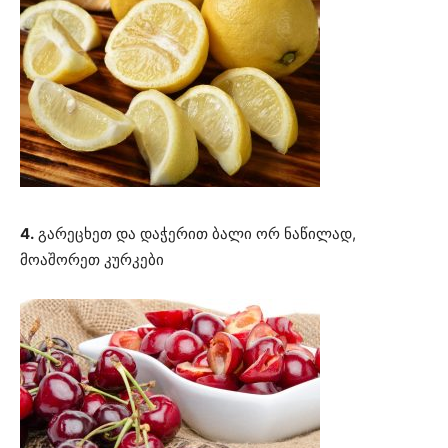
4.
გარეცხეთ და დაჭერით ბალი ორ ნაწილად,
მოაშორეთ კურკები