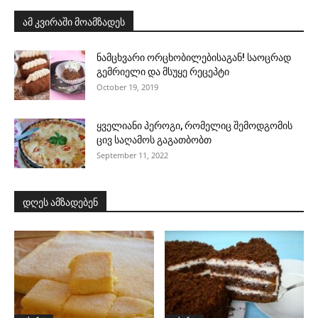
ამ კვირაში მოამზადეს
ნამცხვარი ორცხობილებისაგან! საოცრად
გემრიელი და მსუყე რეცეპტი
October 19, 2019
ყველიანი პეროგი, რომელიც შემოდგომის
ცივ საღამოს გაგათბობთ
September 11, 2022
დღეს ამზადებენ