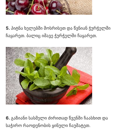
5.
პიტნა ხელებში მოსრისეთ და წვნიან ჭურჭელში
ჩაყარეთ. ბალიც იმავე ჭურჭელში ჩაყარეთ.
6.
გაზიანი სასმელი ძირითად წვენში ჩაასხით და
საჭირო რაოდენობის ყინული ჩაუმატეთ.