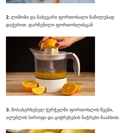
2.
ლიმონი და ნახევარი ფორთოხალი ნაწილებად
დაჭერით. დარჩენილი ფორთოხლისგან
3.
მოსახერხებელ ჭურჭელში ფორთოხლის წვენი,
ალუბლის სიროფი და ციტრუსების ნაჭრები ჩაასხით.