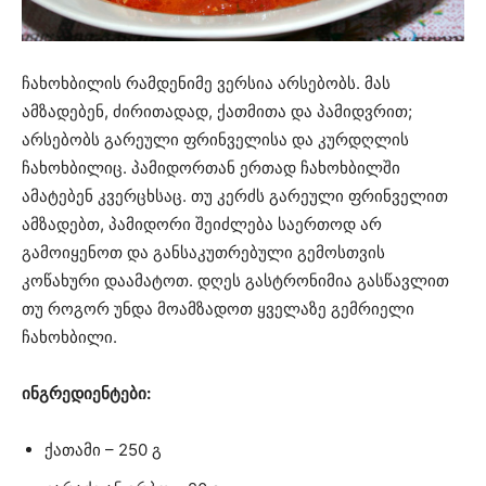
ჩახოხბილის რამდენიმე ვერსია არსებობს. მას
ამზადებენ, ძირითადად, ქათმითა და პამიდვრით;
არსებობს გარეული ფრინველისა და კურდღლის
ჩახოხბილიც. პამიდორთან ერთად ჩახოხბილში
ამატებენ კვერცხსაც. თუ კერძს გარეული ფრინველით
ამზადებთ, პამიდორი შეიძლება საერთოდ არ
გამოიყენოთ და განსაკუთრებული გემოსთვის
კოწახური დაამატოთ. დღეს გასტრონიმია გასწავლით
თუ როგორ უნდა მოამზადოთ ყველაზე გემრიელი
ჩახოხბილი.
ინგრედიენტები:
ქათამი – 250 გ