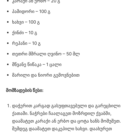
კარაქი ან ერბო – 20 გ
პამიდორი – 100 გ
ხახვი – 100 გ
ქინძი – 10 გ
რეჰანი – 10 გ
თეთრი მშრალი ღვინო – 50 მლ
მწვანე წიწაკა – 1 ცალი
მარილი და ნიორი გემოვნებით
მომზადების წესი:
დაჭერით კარგად გასუფთავებული და გარეცხილი
ქათამი. ნაჭრები ჩაალაგეთ მოზრდილ ქვაბში,
დაამატეთ კარაქი ან ერბო და ცოტა ხანს მოშუშეთ.
შემდეგ დაამატეთ დაკეპილი ხახვი. დაახურეთ