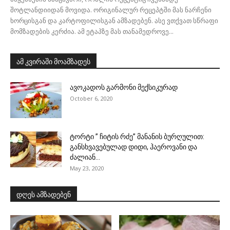
შოტლანდიიდან მოვიდა. ორიგინალურ რეცეპტში მას ნარჩენი
ხორცისგან და კარტოფილისგან ამზადებენ. ასე ვთქვათ სწრაფი
მომზადების კერძია. ამ ეტაპზე მას თანამედროვე...
ამ კვირაში მოამზადეს
ავოკადოს გარმონი მექსიკურად
October 6, 2020
ტორტი ” ჩიტის რძე” მანანის ბურღულით:
განსხვავებულად დიდი, ჰაეროვანი და
ძალიან...
May 23, 2020
დღეს ამზადებენ