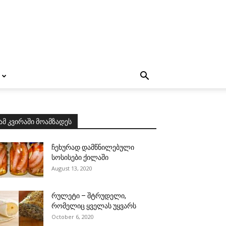
ამ კვირაში მოამზადეს
ჩეხურად დამწნილებული
სოსისები ქილაში
August 13, 2020
რულეტი – შტრუდელი,
რომელიც ყველას უყვარს
October 6, 2020