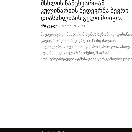
მსხლის ნამცხვარი-ამ
კულინარიის შედევრმა ბევრი
დიასახლისის გული მოიგო.
ანი კუკავა
-
March 29, 2020
მიუხედავად იმისა, რომ ატმის სეზონი დიდიხანი
გავიდა, ასეთი ნამცხვრები მაინც ძალიან
აქტუალურია. ატმის ნამცხვარი მართალია ახალ
ატმებს ეხლა ვეღარ შეიძენთ, მაგრამ
კონსერვირებული ატმისაგანაც არ გამოდის ცუდი.