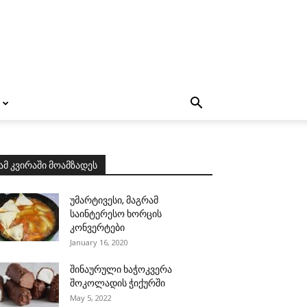
ამ კვირაში მოამზადეს
უმარტივესი, მაგრამ
საინტერესო ხორცის
კონვერტები
January 16, 2020
შინაურული ხაჭოკვერა
შოკოლადის ჭიქურში
May 5, 2022