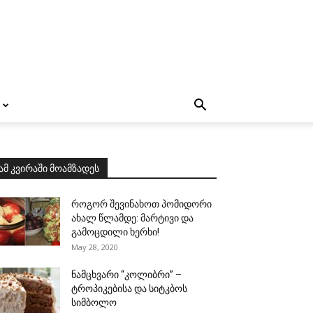
ამ კვირაში მოამზადეს
როგორ შევინახოთ პომიდორი
ახალ წლამდე: მარტივი და
გამოცდილი ხერხი!
May 28, 2020
ნამცხვარი “კოლიბრი” –
ტროპიკებისა და სიტკბოს
სიმბოლო