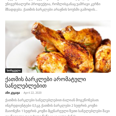
უნივერსალური პროდუქტია, რომლისგანაც უამრავი კერზი
მზადდება. ქათმის ბარკლები არაჟნის სოუსში გამოდის...
ხორცეული
ქათმის ბარკლები არომატული
სანელებლებით
ანი კუკავა
-
April 22, 2020
ქათმის ბარკლები სანელებლებით ძალიან მოგეწონებათ.
ინგრედიენტები 0,5კგ ქათმის ბარკლები 2 სუფრის კოვზი
მაიონეზი 1 სუფრის კოვზი მცენარეული ზეთი სანელებლები შავი