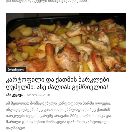
და წითელი დაფქული წიწაკა კაკალი ქინძი ...
ბოსტნეული
კარტოფილი და ქათმის ბარკლები
ღუმელში. ასე ძალიან გემრიელია!
ანი კუკავა
-
March 14, 2020
ამ მეთოდით მომზადებული კარტოფილი პირში ლღვება.
ინგრედიენტები 1კგ გათლილი კარტოფილი 1კგ ქათმის
ბარკლები ძვლის გარეშე არაჟანი 200გ ნიორი წიწაკა და
მარილი გემოვნებით მომზადება დაჭერით კარტოფილი,
დაუმატეთ...