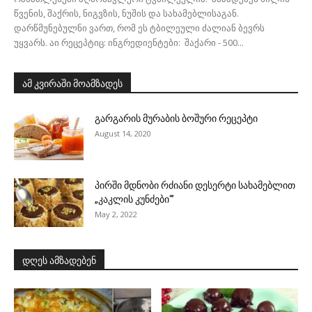
წვენის, შაქრის, ნიგვზის, ნუშის და სახამებლისაგან.
დარწმუნებულნი ვართ, რომ ეს ტბილეული ძალიან ბევრს
უყვარს. აი რეცეპტიც: ინგრედიენტები: შაქარი - 500...
ამ კვირაში მოამზადეს
გარგარის მურაბის ბოშური რეცეპტი
August 14, 2020
პირში მდნობი რძიანი დესერტი სახამებლით
„კაკლის კუნძები“’
May 2, 2022
დღეს ამზადებენ