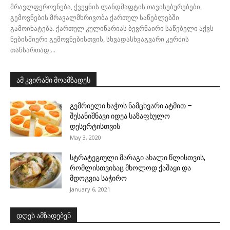
მრავლფეროვნება, ქვეყნის ლანდშაფტის თავისებურებები,
გემოვნების მრავალმხრივობა ქართულ საწებლებში
გამოიხატება. ქართულ კულინარიას ბევრნაირი საწებელი აქვს
ნებისმიერი გემოვნებისთვის, სხვადასხვაგვარი კერძის
თანსართად,...
ამ კვირაში მოამზადეს
გემრიელი ხაჭოს ნამცხვარი ატმით –
შესანიშნავი იდეა საზაფხულო
დესერტისთვის
May 3, 2020
სტრატეგიული მარაგი ახალი წლისთვის,
რომლისთვისაც მხოლოდ ქაშაყი და
მდოგვია საჭირო
January 6, 2021
დღეს ამზადებენ