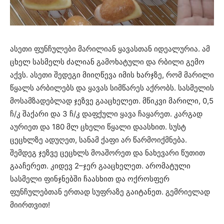
ასეთი ფუნჩულები მარილიან ყავასთან იდეალურია. ამ
ცხელ სასმელს ძალიან გამოხატული და რბილი გემო
აქვს. ასეთი შედეგი მიიღწევა იმის ხარჯზე, რომ მარილი
წყალს არბილებს და ყავას სიმწარეს აქრობს. სასმელის
მოსამზადებლად ჯეზვე გააცხელეთ. მწიკვი მარილი, 0,5
ჩ/კ შაქარი და 3 ჩ/კ დაფქული ყავა ჩაყარეთ. კარგად
აურიეთ და 180 მლ ცხელი წყალი დაასხით. სუსტ
ცეცხლზე ადუღეთ, სანამ ქაფი არ წარმოიქმნება.
შემდეგ ჯეზვე ცეცხლს მოაშორეთ და ნახევარი წუთით
გააჩერეთ. კიდევ 2–ჯერ გააცხელეთ. არომატული
სასმელი ფინჯნებში ჩაასხით და ოქროსფერ
ფუნჩულებთან ერთად სუფრაზე გაიტანეთ. გემრიელად
მიირთვით!