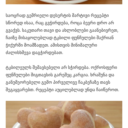
საოცრად გემრიელი დესერტის მარტივი რეცეპტი
სწორედ ისაა, რაც გვჭირდება, როცა ბევრი დრო არ
გვაქვს. საკუთარი თავი და ახლობლები გაანებივრეთ,
ჩაიზე მისაყოლებლად ტკბილი ფუნჩულები შაქრიან
ჭიქურში მოამზადეთ. ამისთვის მინიმალური
ძალისხმევა დაგჭირდებათ.
ტკბილეულს შემავსებელი არ სჭირდება. ოქროსფერი
ფუნჩულები შიგთავსის გარეშეც კარგია. ხრაშუნა და
განუმეორებელი გემო პირველივე ჩაკბეჩაზე თავს
შეგაყვარებთ. რეცეპტი აუცილებლად უნდა ჩაიწეროთ.