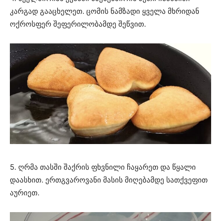
კარგად გააცხელეთ. ცომის ნამზადი ყველა მხრიდან
ოქროსფერ შეფერილობამდე შეწვით.
5. ღრმა თასში შაქრის ფხვნილი ჩაყარეთ და წყალი
დაასხით. ერთგვაროვანი მასის მიღებამდე სათქვეფით
აურიეთ.