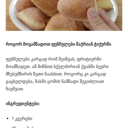
როგორ მოვამზადოთ ფუნჩულები შაქრიან ჭიქურში
ფუნჩულები კარგად რომ შეიწვას, ფრიტიურში
მოამზადეთ. ამ მიზნით სქელძირიან ქვაბში ბევრი
მზესუმზირის ზეთი ჩაასხით. როგორც კი კარგად
გაცხელდება, მასში ცომის ნამზადი შეგიძლიათ
ჩაუშვათ.
ინგრედიენტები:
1 კვერცხი