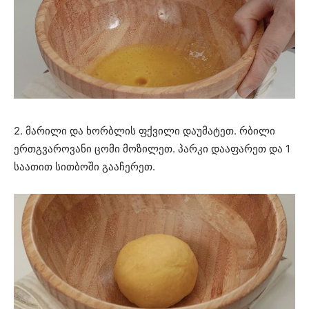
2. მარილი და ხორბლის ფქვილი დაუმატეთ. რბილი
ერთგვაროვანი ცომი მოზილეთ. პარკი დააფარეთ და 1
საათით სითბოში გააჩერეთ.