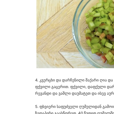
4. კვერცხი და დარჩენილი შაქარი ღია და
ფქვილი გაცერით. ფქვილი, დაფქული დარ
რევანდი და ვაშლი დაუმატეთ და ისევ აურ
5. ფხვიერი საფუძველი ღუმელიდან გამოი
ზედაპირი გაასწორეთ. 40 წუთით ღუმელში 