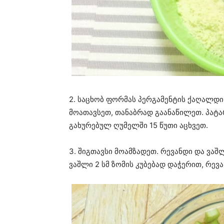
2. საცხობ ფორმას პერგამენტის ქაღალდი
მოათავსეთ, თანაბრად გაანაწილეთ. პატა
გახურებულ ღუმელში 15 წუთი აცხვეთ.
3. შიგთავსი მოამზადეთ. რევანდი და ვა
ვაშლი 2 სმ ზომის კუბებად დაჭერით, რევა