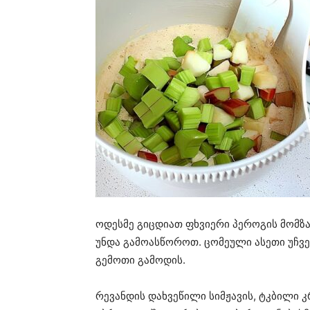
ოდესმე გიცდიათ ფხვიერი პეროგის მომზ
უნდა გამოასწოროთ. ცომეული ასეთი უჩვ
გემოთი გამოდის.
რევანდის დახვეწილი სიმჟავის, ტკბილი კ