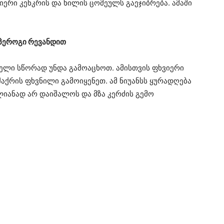
ერი კენკრის და ხილის ცომეულს გაეჯიბრება. ამაში
პეროგი რევანდით
ელი სწორად უნდა გამოაცხოთ. ამისთვის ფხვიერი
შაქრის ფხვნილი გამოიყენეთ. ამ ნიუანსს ყურადღება
ლიანად არ დაიშალოს და მზა კერძის გემო