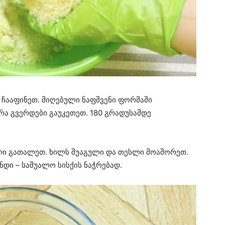
 ჩააფინეთ. მიღებული ნაფშვენი ფორმაში
რა გვერდები გაუკეთეთ. 180 გრადუსამდე
შლი გათალეთ. ხილს შუაგული და თესლი მოაშორეთ.
ნდი – საშუალო სისქის ნაჭრებად.