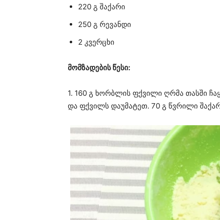
220 გ შაქარი
250 გ რევანდი
2 კვერცხი
მომზადების წესი:
1. 160 გ ხორბლის ფქვილი ღრმა თასში ჩ
და ფქვილს დაუმატეთ. 70 გ წვრილი შაქარ