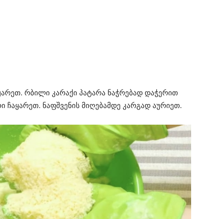
აყარეთ. რბილი კარაქი პატარა ნაჭრებად დაჭერით
ი ჩაყარეთ. ნაფშვენის მიღებამდე კარგად აურიეთ.