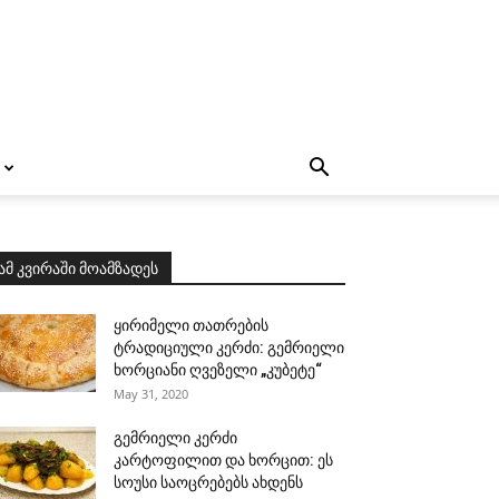
ამ კვირაში მოამზადეს
ყირიმელი თათრების
ტრადიციული კერძი: გემრიელი
ხორციანი ღვეზელი „კუბეტე“
May 31, 2020
გემრიელი კერძი
კარტოფილით და ხორცით: ეს
სოუსი საოცრებებს ახდენს