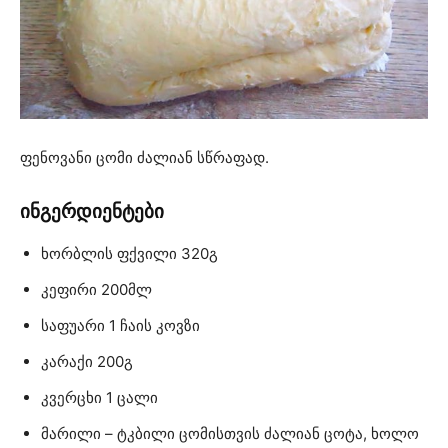
ფენოვანი ცომი ძალიან სწრაფად.
ინგერდიენტები
ხორბლის ფქვილი 320გ
კეფირი 200მლ
საფუარი 1 ჩაის კოვზი
კარაქი 200გ
კვერცხი 1 ცალი
მარილი – ტკბილი ცომისთვის ძალიან ცოტა, ხოლო