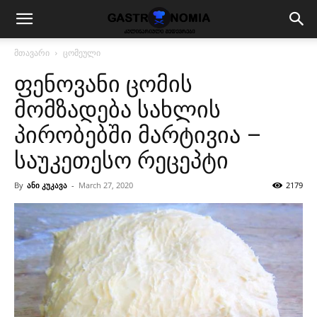
მთავარი
ცომეული
ფენოვანი ცომის
მომზადება სახლის
პირობებში მარტივია –
საუკეთესო რეცეპტი
By
ანი კუკავა
-
March 27, 2020
2179