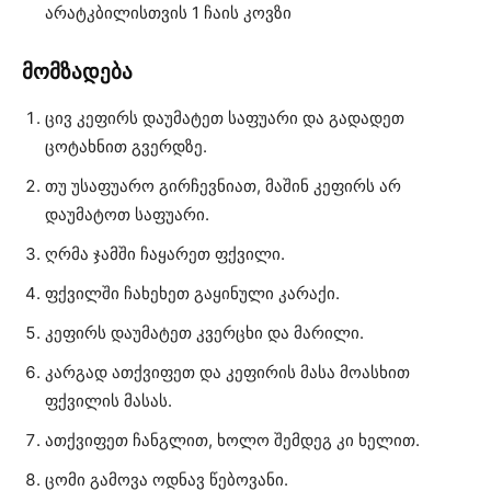
არატკბილისთვის 1 ჩაის კოვზი
მომზადება
ცივ კეფირს დაუმატეთ საფუარი და გადადეთ
ცოტახნით გვერდზე.
თუ უსაფუარო გირჩევნიათ, მაშინ კეფირს არ
დაუმატოთ საფუარი.
ღრმა ჯამში ჩაყარეთ ფქვილი.
ფქვილში ჩახეხეთ გაყინული კარაქი.
კეფირს დაუმატეთ კვერცხი და მარილი.
კარგად ათქვიფეთ და კეფირის მასა მოასხით
ფქვილის მასას.
ათქვიფეთ ჩანგლით, ხოლო შემდეგ კი ხელით.
ცომი გამოვა ოდნავ წებოვანი.