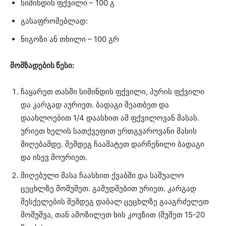
სიმინდის ფქვილი – 100 გ
გასაფრომებლად:
ნიგოზი ან თხილი – 100 გრ
მომზადების წესი:
ჩაყარეთ თასში სიმინდის ფქვილი, პურის ფქვილი
და კარგად აურიეთ. ბადაგი შეათბეთ და
დაახლოებით 1/4 დაასხით ამ ფქვილოვან მასას.
ურიეთ ხელის სათქვეფით ერთგვაროვანი მასის
მიღებამდე. შემდეგ ჩაამატეთ დარჩენილი ბადაგი
და ისევ მოურიეთ.
მიღებული მასა ჩაასხით ქვაბში და საშუალო
ცეცხლზე მოშუშეთ. გამუდმებით ურიეთ. კარგად
შესქელების შემდეგ დაბალ ცეცხლზე გააგრძელეთ
მოშუშვა, თან ამოზილეთ ხის კოვზით (შუშეთ 15-20