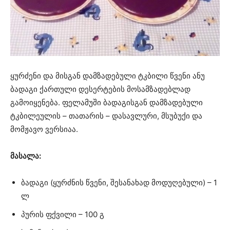
ყურძენი და მისგან დამზადებული ტკბილი წვენი ანუ
ბადაგი ქართული დესერტების მოსამზადებლად
გამოიყენება. ფელამუში ბადაგისგან დამზადებული
ტკბილეულის – თათარის – დასავლური, მსუბუქი და
მომჟავო ვერსიაა.
მასალა:
ბადაგი (ყურძნის წვენი, შესანახად მოდუღებული) – 1
ლ
პურის ფქვილი – 100 გ