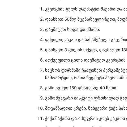
კვერცხის გულს დაუმატეთ შაქარი და ა
დაასხით 50მლ მცენარეული ზეთი, მოუ
დაუმატეთ სოდა და ძმარი.
ფქვილი, კაკაო და სახამებელი გაცერი
დაიწყეთ 3 ცილის თქვფა, დაუმატეთ 180
ათქვეფილი ცილა დაუმატეთ კვერცხის მ
საცხობ ფორმაში ჩააფინეთ პერგამენტი
ჩამოარტყით, რათა ზედმეტი ჰაერი ამო
გამოაცხეთ 180 გრადუსზე 40 წუთი.
გამომცხვარი ბისკვიტი ფრთხილად გა
მოვამზადოთ კრემი. ნახევარი ჭიქა სახ
ჭიქა შაქარს და 4 სუფრის კოვზ კაკაოს