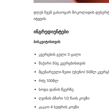
დღეს ჩვენ გასაოცარ შოკოლადის დესერტს
იტყვის.
ინგრედიენტები
ბისკვიტისთვის
კვერცხის გული 3 ცალი
შაქარი 50გ კვერცხისთვის
მცენარეული ზეთი (უსუნო) 50მლ კვერც
რძე 100მლ
სოდა დანის წვერზე
ღვინის ძმარი 1/2 ჩაის კოვზი
კაკაო 4 სუფრის კოვზი