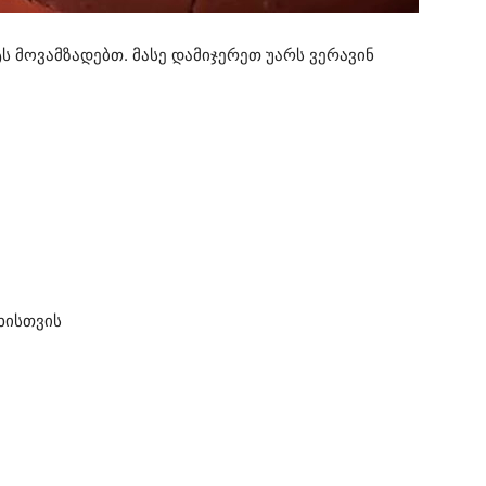
 მოვამზადებთ. მასე დამიჯერეთ უარს ვერავინ
ხისთვის