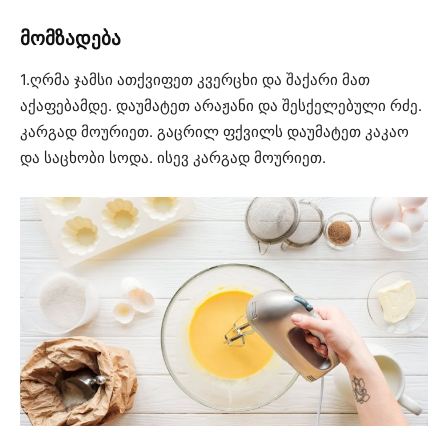
მომზადება
1.ღრმა ჯამსი ათქვიფეთ კვერცხი და შაქარი მათ
აქაფებამდე. დაუმატეთ არაჟანი და შესქელებული რძე.
კარგად მოურიეთ. გაცრილ ფქვილს დაუმატეთ კაკაო
და საცხობი სოდა. ისევ კარგად მოურიეთ.