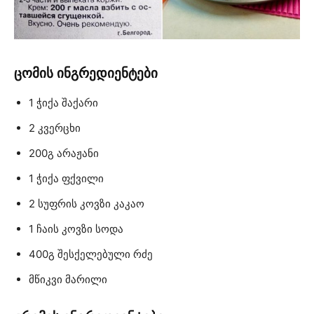
ცომის ინგრედიენტები
1 ჭიქა შაქარი
2 კვერცხი
200გ არაჟანი
1 ჭიქა ფქვილი
2 სუფრის კოვზი კაკაო
1 ჩაის კოვზი სოდა
400გ შესქელებული რძე
მწიკვი მარილი