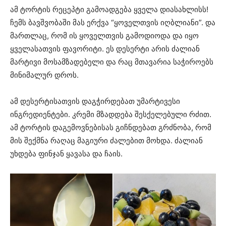
ამ ტორტის რეცეპტი გამოადგება ყველა დიასახლისს!
ჩემს ბავშვობაში მას ერქვა “ყოველთვის იღბლიანი”. და
მართლაც, რომ ის ყოველთვის გამოდიოდა და იყო
ყველასათვის ფავორიტი. ეს დესერტი არის ძალიან
მარტივი მოსამზადებელი და რაც მთავარია საჭიროებს
მინიმალურ დროს.
ამ დესერტისათვის დაგჭირდებათ უმარტივესი
ინგრედიენტები. კრემი მზადდება შესქელებული რძით.
ამ ტორტის დაგემოვნებისას გიჩნდებათ გრძნობა, რომ
მის შექმნა რაღაც მაგიური ძალებით მოხდა. ძალიან
უხდება ფინჯან ყავასა და ჩაის.