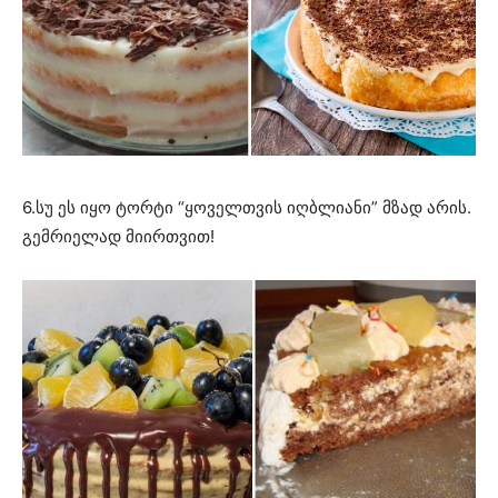
6.სუ ეს იყო ტორტი “ყოველთვის იღბლიანი” მზად არის.
გემრიელად მიირთვით!