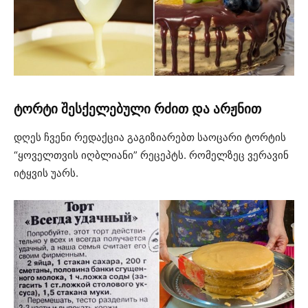
ტორტი შესქელებული რძით და არჟნით
დღეს ჩვენი რედაქცია გაგიზიარებთ საოცარი ტორტის
“ყოველთვის იღბლიანი” რეცეპტს. რომელზეც ვერავინ
იტყვის უარს.