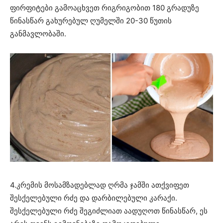
ფირფიტები გამოაცხვეთ რიგრიგობით 180 გრადუზე
წინასწარ გახურებულ ღუმელში 20-30 წუთის
განმავლობაში.
4.კრემის მოსამზადებლად ღრმა ჯამში ათქვიფეთ
შესქელებული რძე და დარბილებული კარაქი.
შესქელებული რძე შეგიძლიათ აადუღოთ წინასწარ, ეს