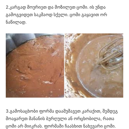
2.კარგად მოურიეთ და მოზილეთ ცომი. ის უნდა
გამოგვიდეთ საკმაოდ სქელი. ცომი გაყავით ორ
ნაწილად.
3.გამოსაცხობი ფორმა დაამუშავეთ კარაქით, შემდეგ
მოაყარეთ მანანის ბურღული ან ორცხობილა, რათა
ცომი არ მიიკრას. ფორმაში ჩაასხით ნახევარი ცომი.