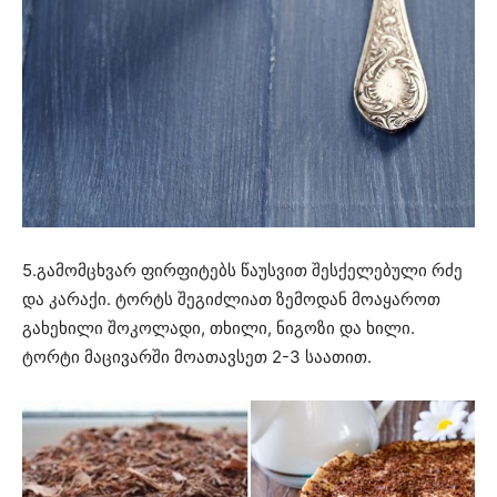
5.გამომცხვარ ფირფიტებს წაუსვით შესქელებული რძე
და კარაქი. ტორტს შეგიძლიათ ზემოდან მოაყაროთ
გახეხილი შოკოლადი, თხილი, ნიგოზი და ხილი.
ტორტი მაცივარში მოათავსეთ 2-3 საათით.