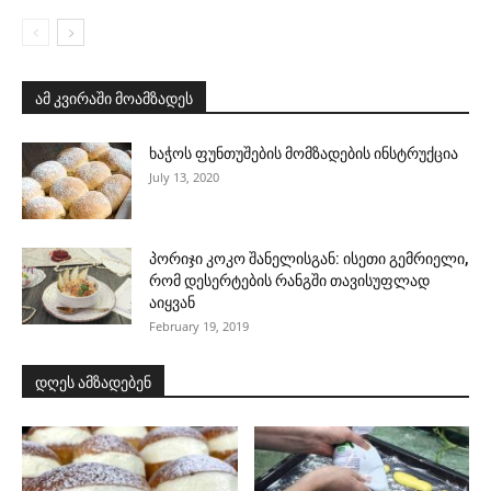
ამ კვირაში მოამზადეს
ხაჭოს ფუნთუშების მომზადების ინსტრუქცია
July 13, 2020
პორიჯი კოკო შანელისგან: ისეთი გემრიელი,
რომ დესერტების რანგში თავისუფლად
აიყვან
February 19, 2019
დღეს ამზადებენ