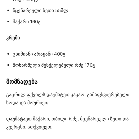
ნცენარეული ზეთი 55მლ
შაქარი 160გ
კრემი
ცხიმიანი არაჟანი 400გ
მოხარშული შესქელებული რძე 170გ
მომზადება
გაცრილ ფქვილს დაუმატეთ კაკაო, გამაფხვიერებელი,
სოდა და მოურიეთ.
დაუმატაეთ შაქარი, თბილი რძე, მცენარეული ზეთი და
კვერცხი. ათქვიფეთ.