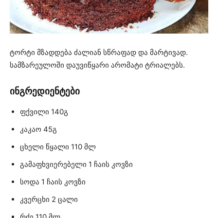
ტორტი მზადდება ძალიან სწრაფად და მარტივად.
სამზარეულოში დაუვიწყარი არომატი ტრიალებს.
ინგრედიენტები
ფქვილი 140გ
კაკაო 45გ
ცხელი წყალი 110 მლ
გამაფხვიერებელი 1 ჩაის კოვზი
სოდა 1 ჩაის კოვზი
კვერცხი 2 ცალი
რძე 110 მლ