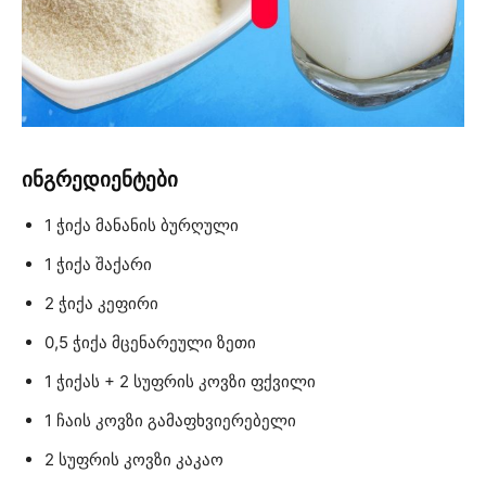
ინგრედიენტები
1 ჭიქა მანანის ბურღული
1 ჭიქა შაქარი
2 ჭიქა კეფირი
0,5 ჭიქა მცენარეული ზეთი
1 ჭიქას + 2 სუფრის კოვზი ფქვილი
1 ჩაის კოვზი გამაფხვიერებელი
2 სუფრის კოვზი კაკაო