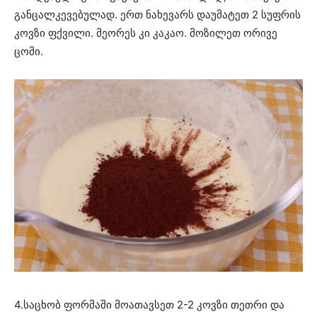
განცალკევებულად. ერთ ნახევარს დაუმატეთ 2 სუფრის
კოვზი ფქვილი. მეორეს კი კაკაო. მოზილეთ ორივე
ცომი.
4.საცხობ ფორმაში მოათავსეთ 2-2 კოვზი თეთრი და