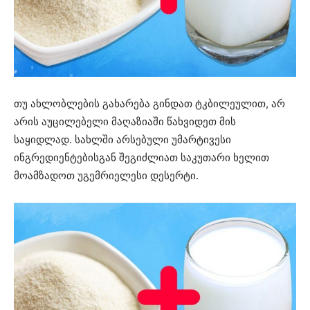
თუ ახლობლების გახარება გინდათ ტკბილეულით, არ
არის აუცილებელი მაღაზიაში წახვიდეთ მის
საყიდლად. სახლში არსებული უმარტივესი
ინგრედიენტებისგან შეგიძლიათ საკუთარი ხელით
მოამზადოთ უგემრიელესი დესერტი.