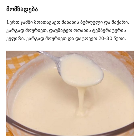
მომზადება
1.ერთ ჯამში მოათავსეთ მანანის ბურღული და შაქარი.
კარგად მოურიეთ, დაუმატეთ ოთახის ტემპერატურის
კეფირი. კარგად მოურიეთ და დატოვეთ 20-30 წუთი.