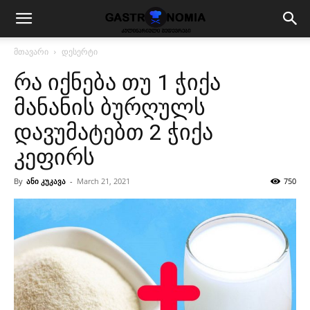
მთავარი
დესერტი
რა იქნება თუ 1 ჭიქა
მანანის ბურღულს
დავუმატებთ 2 ჭიქა
კეფირს
By
ანი კუკავა
-
March 21, 2021
750