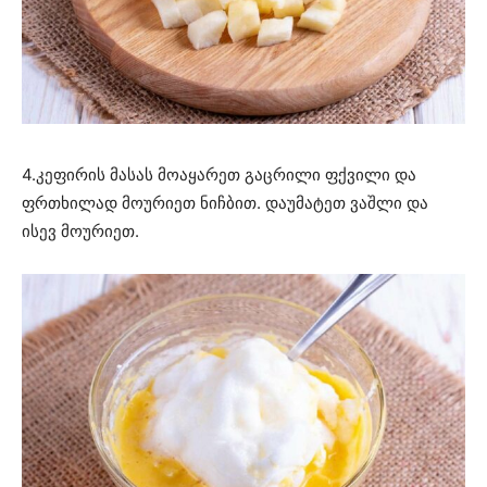
4.კეფირის მასას მოაყარეთ გაცრილი ფქვილი და
ფრთხილად მოურიეთ ნიჩბით. დაუმატეთ ვაშლი და
ისევ მოურიეთ.