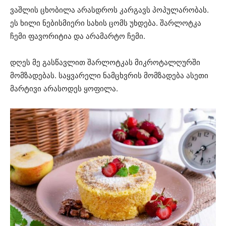
ვაშლის ცხობილა არასდროს კარგავს პოპულარობას.
ეს ხილი ნებისმიერი სახის ცომს უხდება. შარლოტკა
ჩემი ფავორიტია და არამარტო ჩემი.
დღეს მე გასწავლით შარლოტკას მიკროტალღურში
მომზადებას. საყვარელი ნამცხვრის მომზადება ასეთი
მარტივი არასოდეს ყოფილა.