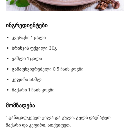
ინგრედიენტები
კვერცხი 1 ცალი
ბრინჯის ფქვილი 30გ
ვაშლი 1 ცალი
გამაფხვიერებელი 0,5 ჩაის კოვზი
კეფირი 50მლ
შაქარი 1 ჩაის კოვზი
მომზადება
1.განაცალკევეთ ცილა და გული. გულს დაუმატეთ
შაქარი და კეფირი, ათქვიფეთ.