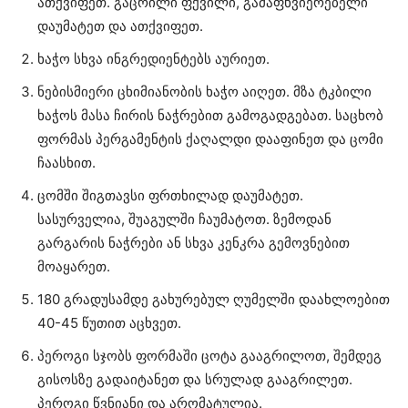
ათქვიფეთ. გაცრილი ფქვილი, გამაფხვიერებელი
დაუმატეთ და ათქვიფეთ.
ხაჭო სხვა ინგრედიენტებს აურიეთ.
ნებისმიერი ცხიმიანობის ხაჭო აიღეთ. მზა ტკბილი
ხაჭოს მასა ჩირის ნაჭრებით გამოგადგებათ. საცხობ
ფორმას პერგამენტის ქაღალდი დააფინეთ და ცომი
ჩაასხით.
ცომში შიგთავსი ფრთხილად დაუმატეთ.
სასურველია, შუაგულში ჩაუმატოთ. ზემოდან
გარგარის ნაჭრები ან სხვა კენკრა გემოვნებით
მოაყარეთ.
180 გრადუსამდე გახურებულ ღუმელში დაახლოებით
40-45 წუთით აცხვეთ.
პეროგი სჯობს ფორმაში ცოტა გააგრილოთ, შემდეგ
გისოსზე გადაიტანეთ და სრულად გააგრილეთ.
პეროგი წვნიანი და არომატულია.