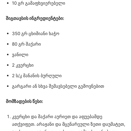
10 გრ გამაფხვიერებელი
შიგთავსის ინგრედიენტები:
350 გრ ცხიმიანი ხაჭო
80 გრ შაქარი
ვანილი
2 კვერცხი
2 ს/კ მანანის ბურღული
გარგარი ან სხვა შემავსებელი გემოვნებით
მომზადების წესი:
კვერცხი და შაქარი აურიეთ და აფუებამდე
ათქვიფეთ. არაჟანი და მცენარეული ზეთი დაუმატეთ,