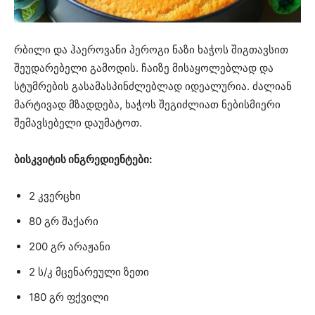
რბილი და ჰაეროვანი პეროგი ნაზი ხაჭოს შიგთავსით
შეუდარებელი გამოდის. ჩაიზე მისაყოლებლად და
სტუმრების გასამასპინძლებლად იდეალურია. ძალიან
მარტივად მზადდება, ხაჭოს შეგიძლიათ ნებისმიერი
შემავსებელი დაუმატოთ.
ბისკვიტის ინგრედიენტები:
2 კვერცხი
80 გრ შაქარი
200 გრ არაჟანი
2 ს/კ მცენარეული ზეთი
180 გრ ფქვილი