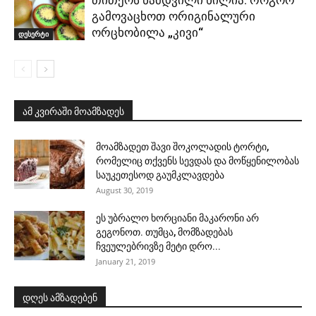
გამოვაცხოთ ორიგინალური
ორცხობილა „კივი“
დესერტი
ამ კვირაში მოამზადეს
მოამზადეთ შავი შოკოლადის ტორტი,
რომელიც თქვენს სევდას და მოწყენილობას
საუკეთესოდ გაუმკლავდება
August 30, 2019
ეს უბრალო ხორციანი მაკარონი არ
გეგონოთ. თუმცა, მომზადებას
ჩვეულებრივზე მეტი დრო...
January 21, 2019
დღეს ამზადებენ