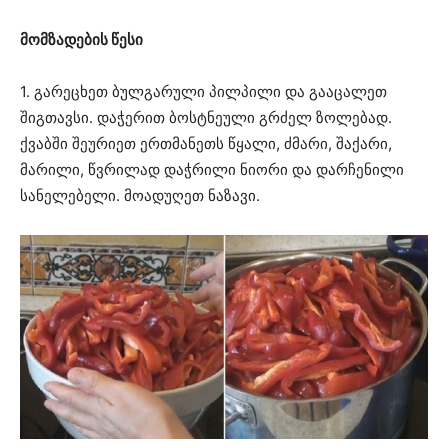
მომზადების წესი
1. გარეცხეთ ბულგარული პილპილი და გააცალეთ
შიგთავსი. დაჭერით ბოსტნეული გრძელ ზოლებად.
ქვაბში შეურიეთ ერთმანეთს წყალი, ძმარი, შაქარი,
მარილი, წვრილად დაჭრილი ნიორი და დარჩენილი
სანელებელი. მოადუღეთ ნაზავი.