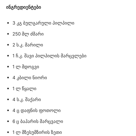
ინგრედიენტები
3 კგ ბულგარული პილპილი
250 მლ ძმარი
2 ს.კ. მარილი
1 ჩ.კ. შავი პილპილის მარცვლები
1 ლ მდოგვი
4 კბილი ნიორი
1 ლ წყალი
4 ს.კ. შაქარი
4 ც დაფნის ფოთოლი
6 ც ბაჰარის მარცვალი
1 ლ მზესუმზირის ზეთი