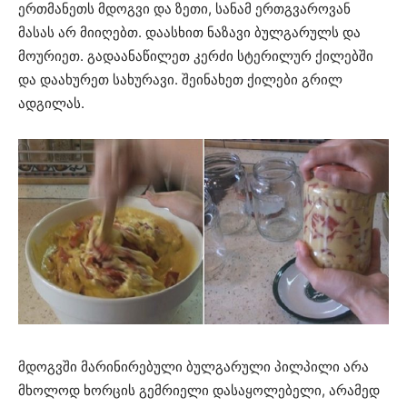
ერთმანეთს მდოგვი და ზეთი, სანამ ერთგვაროვან
მასას არ მიიღებთ. დაასხით ნაზავი ბულგარულს და
მოურიეთ. გადაანაწილეთ კერძი სტერილურ ქილებში
და დაახურეთ სახურავი. შეინახეთ ქილები გრილ
ადგილას.
მდოგვში მარინირებული ბულგარული პილპილი არა
მხოლოდ ხორცის გემრიელი დასაყოლებელი, არამედ