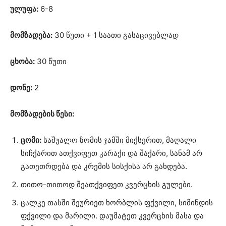
ულუფა:
6-8
მომზადება:
30 წუთი + 1 საათი გასაცივებლად
ცხობა:
30 წუთი
დონე:
2
მომზადების წესი:
ცომი:
საშუალო ზომის ჯამში მიქსერით, მაღალი
სიჩქარით ათქვიფეთ კარაქი და შაქარი, სანამ არ
გათეთრდება და კრემის სისქისა არ გახდება.
თითო-თითოდ შეათქვიფეთ კვერცხის გულები.
ცალკე თასში შეურიეთ ხორბლის ფქვილი, სიმინდის
ფქვილი და მარილი. დაუმატეთ კვერცხის მასა და