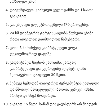
მოზილეთ ცომი.
დააგუნდავეთ, გაახვიეთ ცელოფანში და 1 საათი
გააცივეთ.
გააცხელეთ ელექტროღუმელი 170 გრადუსზე.
24 სმ დიამეტრის ტარტის ყალიბს წაუსვით ცხიმი,
რათა ადვილად გადმოიღოთ ნამცხვარი.
ცომი 3 მმ სისქეზე გააბრტყელეთ ცოტა
ფქვილმოყრილ დაფაზე.
გადაიტანეთ საცხობ ყალიბში, კარგად
გააბრტყელეთ და გვერდებზე ზედმეტი ცომი
შემოაჭერით. გააცივეთ 30 წუთი.
შემდეგ ზემოდან დააფარეთ პერგამენტის ქაღალდი
და მშრალი მარცვლეული (ბარდა, ცერცვი, ოსპი,
ბრინჯი და სხვ.) მოაყარეთ.
აცხვეთ 15 წუთი, სანამ ღია ყავისფერს არ მიიღებს.