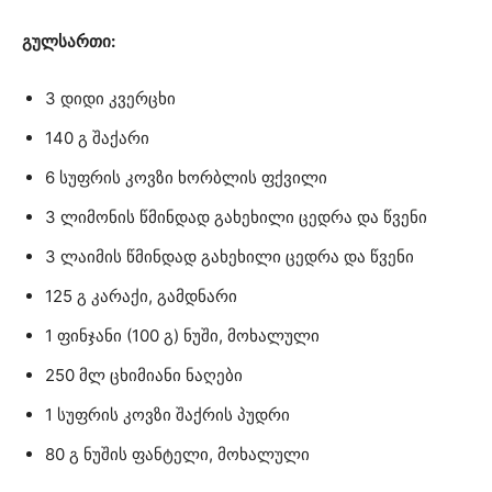
გულსართი:
3 დიდი კვერცხი
140 გ შაქარი
6 სუფრის კოვზი ხორბლის ფქვილი
3 ლიმონის წმინდად გახეხილი ცედრა და წვენი
3 ლაიმის წმინდად გახეხილი ცედრა და წვენი
125 გ კარაქი, გამდნარი
1 ფინჯანი (100 გ) ნუში, მოხალული
250 მლ ცხიმიანი ნაღები
1 სუფრის კოვზი შაქრის პუდრი
80 გ ნუშის ფანტელი, მოხალული