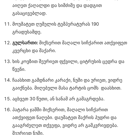
აიღეთ ქაღალდი და სიმძიმე და დადგით
გასაცივებლად.
მოუმატეთ ღუმელის ტემპერატურას 190
გრადუსამდე.
გულსართი:
მიქსერით მაღალი სიჩქარით ათქვიფეთ
კვერცხი და შაქარი.
ხის კოვზით შეურიეთ ფქვილი, ციტრუსის ცედრა და
წვენი.
ჩაასხით გამდნარი კარაქი, ნუში და ურიეთ, ვიდრე
გაიქნება. მიღებული მასა ტარტის ცომს დაასხით.
აცხვეთ 30 წუთი, ან სანამ არ გამაგრდება.
პატარა ჯამში მიქსერით, მაღალი სიჩქარით
ათქვიფეთ ნაღები. დაუმატეთ შაქრის პუდრი და
გააგრძელეთ თქვეფა, ვიდრე არ გამკვრივდება.
შეურიეთ ნუში.