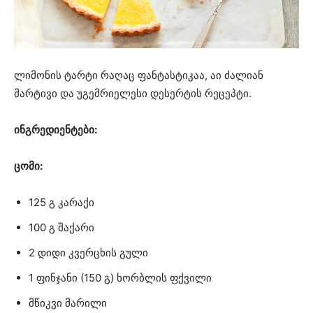
ლიმონის ტარტი რაღაც ფანტასტიკაა, აი ძალიან
მარტივი და უგემრიელესი დესერტის რეცეპტი.
ინგრედიენტები:
ცომი:
125 გ კარაქი
100 გ შაქარი
2 დიდი კვერცხის გული
1 ფინჯანი (150 გ) ხორბლის ფქვილი
მწიკვი მარილი