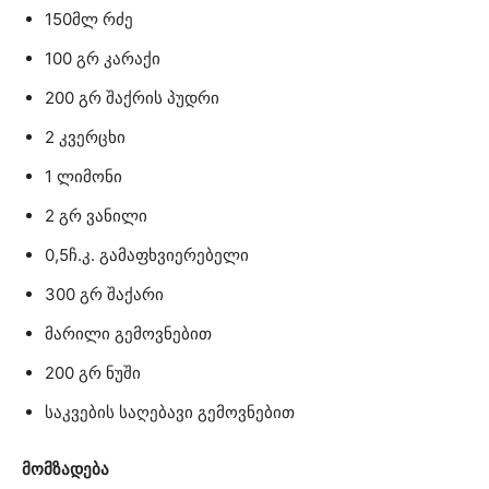
150მლ რძე
100 გრ კარაქი
200 გრ შაქრის პუდრი
2 კვერცხი
1 ლიმონი
2 გრ ვანილი
0,5ჩ.კ. გამაფხვიერებელი
300 გრ შაქარი
მარილი გემოვნებით
200 გრ ნუში
საკვების საღებავი გემოვნებით
მომზადება