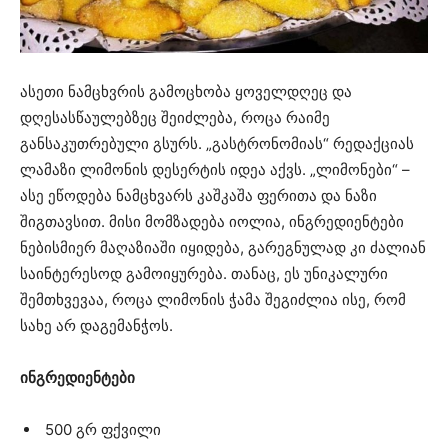
ასეთი ნამცხვრის გამოცხობა ყოველდღეც და
დღესასწაულებზეც შეიძლება, როცა რაიმე
განსაკუთრებული გსურს. „გასტრონომიას“ რედაქციას
ლამაზი ლიმონის დესერტის იდეა აქვს. „ლიმონები“ –
ასე ეწოდება ნამცხვარს კაშკაშა ფერითა და ნაზი
შიგთავსით. მისი მომზადება იოლია, ინგრედიენტები
ნებისმიერ მაღაზიაში იყიდება, გარეგნულად კი ძალიან
საინტერესოდ გამოიყურება. თანაც, ეს უნიკალური
შემთხვევაა, როცა ლიმონის ჭამა შეგიძლია ისე, რომ
სახე არ დაგემანჭოს.
ინგრედიენტები
500 გრ ფქვილი