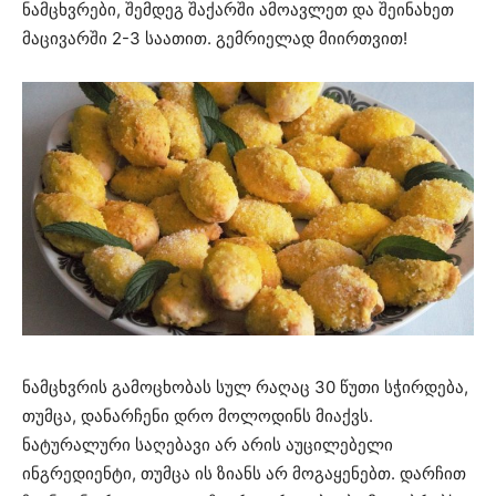
ნამცხვრები, შემდეგ შაქარში ამოავლეთ და შეინახეთ
მაცივარში 2-3 საათით. გემრიელად მიირთვით!
ნამცხვრის გამოცხობას სულ რაღაც 30 წუთი სჭირდება,
თუმცა, დანარჩენი დრო მოლოდინს მიაქვს.
ნატურალური საღებავი არ არის აუცილებელი
ინგრედიენტი, თუმცა ის ზიანს არ მოგაყენებთ. დარჩით