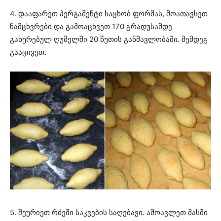
4. დააფარეთ პერგამენტი საცხობ ფორმას, მოათავსეთ
ნამცხვრები და გამოაცხვეთ 170 გრადუსამდე
გახურებულ ღუმელში 20 წუთის განმავლობაში. შემდეგ
გააცივეთ.
5. შეურიეთ რძეში საკვების საღებავი. ამოავლეთ მასში