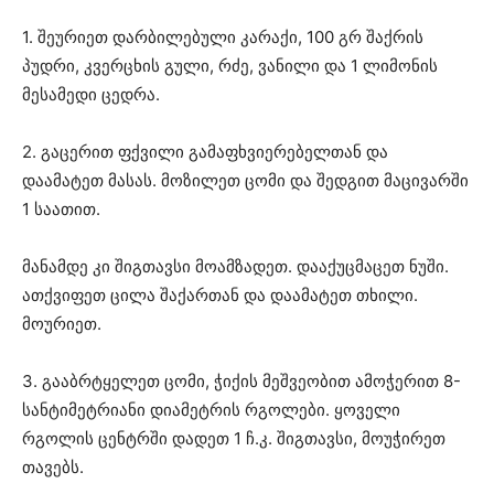
1. შეურიეთ დარბილებული კარაქი, 100 გრ შაქრის
პუდრი, კვერცხის გული, რძე, ვანილი და 1 ლიმონის
მესამედი ცედრა.
2. გაცერით ფქვილი გამაფხვიერებელთან და
დაამატეთ მასას. მოზილეთ ცომი და შედგით მაცივარში
1 საათით.
მანამდე კი შიგთავსი მოამზადეთ. დააქუცმაცეთ ნუში.
ათქვიფეთ ცილა შაქართან და დაამატეთ თხილი.
მოურიეთ.
3. გააბრტყელეთ ცომი, ჭიქის მეშვეობით ამოჭერით 8-
სანტიმეტრიანი დიამეტრის რგოლები. ყოველი
რგოლის ცენტრში დადეთ 1 ჩ.კ. შიგთავსი, მოუჭირეთ
თავებს.