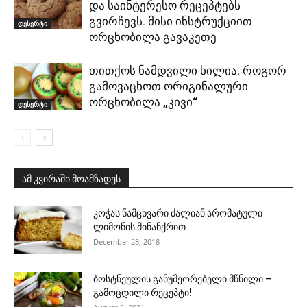
და საინტერესო რეცეპტებს
გვირჩევს. მისი ინსტრუქციით
დესერტი
ორცხობილა გავაკეთე
თითქოს ნამდვილი ხილია. როგორ
გამოვაცხოთ ორიგინალური
ორცხობილა „კივი“
დესერტი
ამ კვირაში მოამზადეს
კოჭას ნამცხვარი ძალიან არომატული
ლიმონის მინანქრით
December 28, 2018
ბოსტნეულის განუმეორებელი მწნილი –
გამოცდილი რეცეპტი!