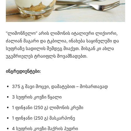
“ლიმონჩელო” არის ლიმონის იტალიური ლიქიორი,
ძალიან მაგარი და ტკბილია, ინახება საყინულეში და
სუფრაზე სადილის შემდეგ მიაქვთ. მისგან კი ახლა
უგემრიელეს ტრაიფლს მოვამზადებთ.
ინგრედიენტები:
375 გ შავი მოცვი, დამატებით – მოსართავად
3 სუფრის კოვზი წყალი
1 ფინჯანი (250 გ) ლიმონის კრემი
1 ფინჯანი (250 გ) მასკარპონე
4 სუფრის კოვზი შაქრის პუდრი