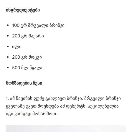
ინგრედიენტები
100 გრ მრგვალი ბრინჯი
200 გრ შაქარი
ილი
200 გრ მოცვი
500 მლ წყალი
მომზადების წესი
1. ამ ნაყინის ფუძე გახლავთ ბრინჯი. მრგვალი ბრინჯი
ყველაზე უკეთ მოუხდება ამ დესერტს. აუცილებელია
იგი კარგად მოხარშოთ.