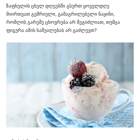
ზაფხულის ცხელ დღეებში გსურთ ყოველდღე
მიირთვათ გემრიელი, გამაგრილებელი ნაყინი,
რომლის გარეშე ცხოვრება არ შეგიძლიათ, თუმცა
ფიგურა ამის საშუალებას არ გაძლევთ?