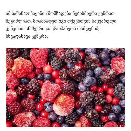
ამ საშინაო ნაყინის მომზადება ნებისმიერი კენრით
შეგიძლიათ. მოამზადეთ იგი თქვენთვის საყვარელი
კენკრით ან შეურიეთ ერთმანეთს რამდენიმე
სხვადასხვა კენკრა.