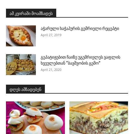
ამ კვირაში მოამზადეს
აჭარული ხაჭაპურის გემრიელი რეცეპტი
April 27, 2019
გეპატიჟებით ჩაიზე უგემრიელეს ვაფლის
ხვეულებთან “ბავშვობის გემო”
April 21, 2020
დღეს ამზადებენ