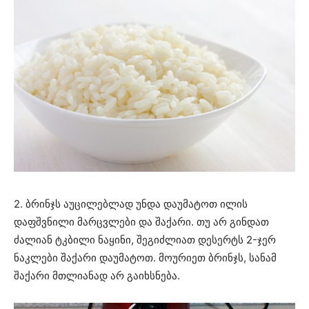
2. ბრინჯს აუცილებლად უნდა დაუმატოთ ილის
დაფშვნილი მარცვლები და შაქარი. თუ არ გინდათ
ძალიან ტკბილი ნაყინი, შეგიძლიათ დესერტს 2-ჯერ
ნაკლები შაქარი დაუმატოთ. მოურიეთ ბრინჯს, სანამ
შაქარი მთლიანად არ გაიხსნება.