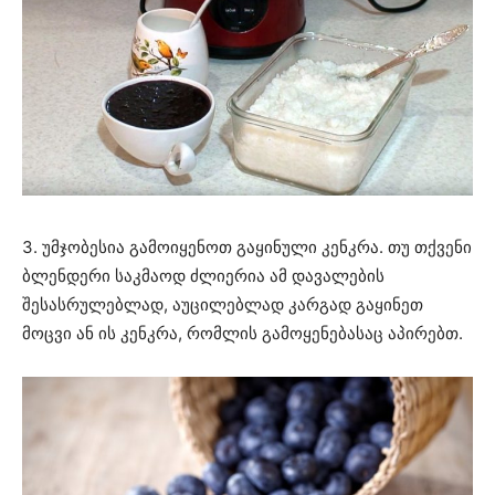
3. უმჯობესია გამოიყენოთ გაყინული კენკრა. თუ თქვენი
ბლენდერი საკმაოდ ძლიერია ამ დავალების
შესასრულებლად, აუცილებლად კარგად გაყინეთ
მოცვი ან ის კენკრა, რომლის გამოყენებასაც აპირებთ.