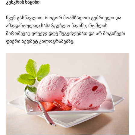
კენკრის ნაყინი
ჩვენ გასწავლით, როგორ მოამზადოთ გემრიელი და
ამავდროულად სასარგებლო ნაყინი, რომლის
მირთმევაც ყოველ დღე შეგეძლებათ და არ მოგიწევთ
ფიქრი ზედმეტ კილოგრამებზე.