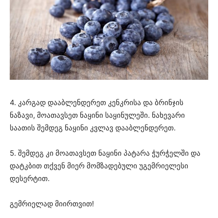
4. კარგად დააბლენდერეთ კენკრისა და ბრინჯის
ნაზავი, მოათავსეთ ნაყინი საყინულეში. ნახევარი
საათის შემდეგ ნაყინი კვლავ დააბლენდერეთ.
5. შემდეგ კი მოათავსეთ ნაყინი პატარა ჭურჭელში და
დატკბით თქვენ მიერ მომზადებული უგემრიელესი
დესერტით.
გემრიელად მიირთვით!