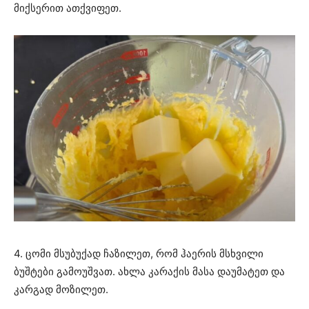
მიქსერით ათქვიფეთ.
4. ცომი მსუბუქად ჩაზილეთ, რომ ჰაერის მსხვილი
ბუშტები გამოუშვათ. ახლა კარაქის მასა დაუმატეთ და
კარგად მოზილეთ.