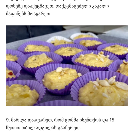
დონეზე დააქუცმაცეთ. დაქუცმაცებული კაკალი
მაფინებს მოაყარეთ.
9. მარლა დააფარეთ, რომ ცომმა ისუნთქოს და 15
წუთით თბილ ადგილას გააჩერეთ.