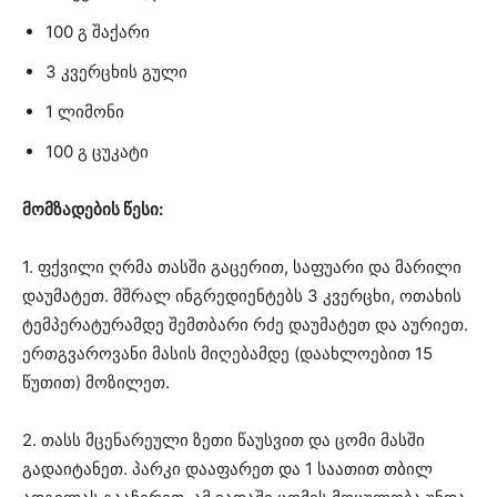
100 გ შაქარი
3 კვერცხის გული
1 ლიმონი
100 გ ცუკატი
მომზადების წესი:
1. ფქვილი ღრმა თასში გაცერით, საფუარი და მარილი
დაუმატეთ. მშრალ ინგრედიენტებს 3 კვერცხი, ოთახის
ტემპერატურამდე შემთბარი რძე დაუმატეთ და აურიეთ.
ერთგვაროვანი მასის მიღებამდე (დაახლოებით 15
წუთით) მოზილეთ.
2. თასს მცენარეული ზეთი წაუსვით და ცომი მასში
გადაიტანეთ. პარკი დააფარეთ და 1 საათით თბილ