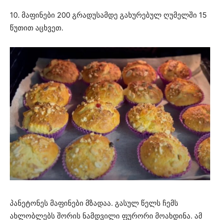
10. მაფინები 200 გრადუსამდე გახურებულ ღუმელში 15
წუთით აცხვეთ.
პანეტონეს მაფინები მზადაა. გასულ წელს ჩემს
ახლობლებს შორის ნამდვილი ფურორი მოახდინა. ამ