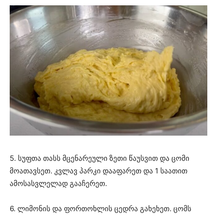
5. სუფთა თასს მცენარეული ზეთი წაუსვით და ცომი
მოათავსეთ. კვლავ პარკი დააფარეთ და 1 საათით
ამოსასვლელად გააჩერეთ.
6. ლიმონის და ფორთოხლის ცედრა გახეხეთ. ცომს