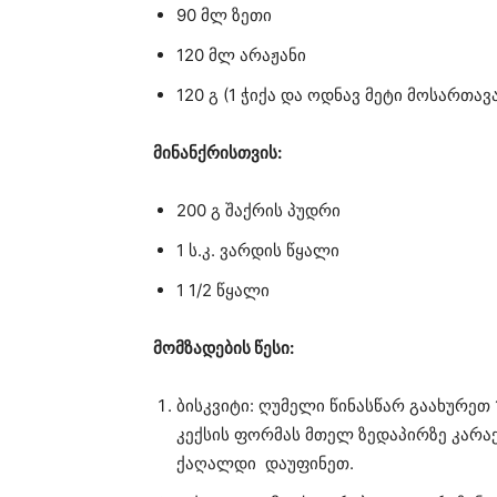
90 მლ ზეთი
120 მლ არაჟანი
120 გ (1 ჭიქა და ოდნავ მეტი მოსართ
მინანქრისთვის:
200 გ შაქრის პუდრი
1 ს.კ. ვარდის წყალი
1 1/2 წყალი
მომზადების წესი:
ბისკვიტი: ღუმელი წინასწარ გაახურეთ
კექსის ფორმას მთელ ზედაპირზე კარაქ
ქაღალდი დაუფინეთ.