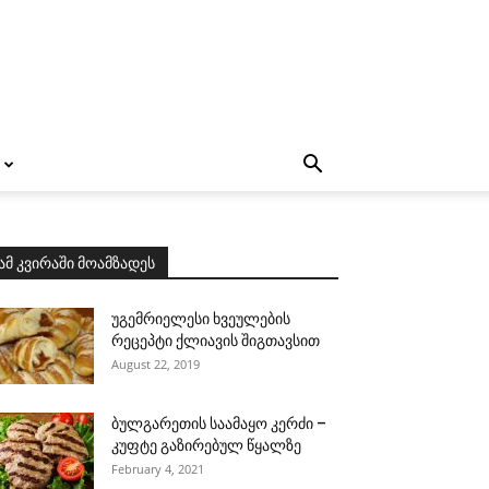
ამ კვირაში მოამზადეს
უგემრიელესი ხვეულების
რეცეპტი ქლიავის შიგთავსით
August 22, 2019
ბულგარეთის საამაყო კერძი –
კუფტე გაზირებულ წყალზე
February 4, 2021