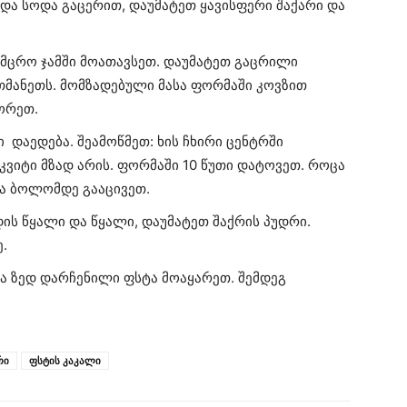
და სოდა გაცერით, დაუმატეთ ყავისფერი შაქარი და
მომცრო ჯამში მოათავსეთ. დაუმატეთ გაცრილი
თმანეთს. მომზადებული მასა ფორმაში კოვზით
ორეთ.
 დაედება. შეამოწმეთ: ხის ჩხირი ცენტრში
სკვიტი მზად არის. ფორმაში 10 წუთი დატოვეთ. როცა
ა ბოლომდე გააცივეთ.
დის წყალი და წყალი, დაუმატეთ შაქრის პუდრი.
.
და ზედ დარჩენილი ფსტა მოაყარეთ. შემდეგ
რი
ფსტის კაკალი