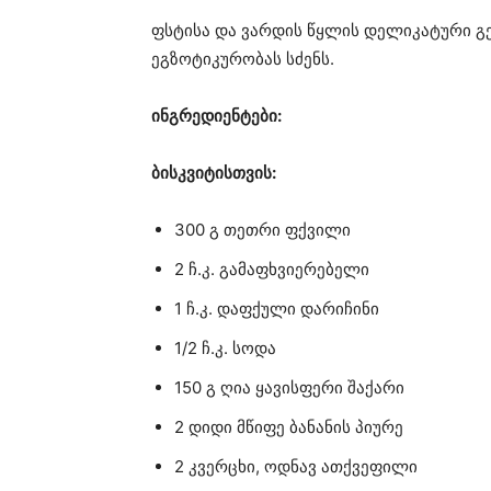
ფსტისა და ვარდის წყლის დელიკატური გე
ეგზოტიკურობას სძენს.
ინგრედიენტები:
ბისკვიტისთვის:
300 გ თეთრი ფქვილი
2 ჩ.კ. გამაფხვიერებელი
1 ჩ.კ. დაფქული დარიჩინი
1/2 ჩ.კ. სოდა
150 გ ღია ყავისფერი შაქარი
2 დიდი მწიფე ბანანის პიურე
2 კვერცხი, ოდნავ ათქვეფილი