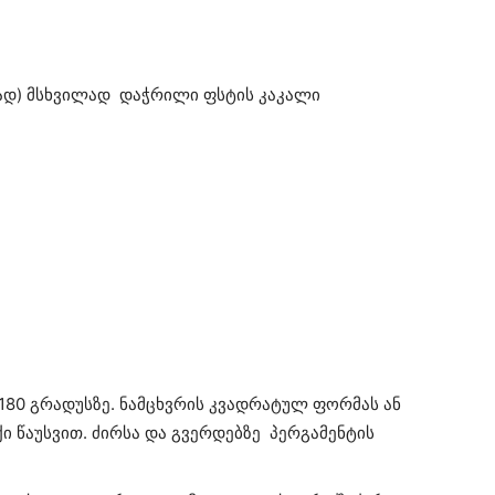
ავად) მსხვილად დაჭრილი ფსტის კაკალი
 180 გრადუსზე. ნამცხვრის კვადრატულ ფორმას ან
ი წაუსვით. ძირსა და გვერდებზე პერგამენტის