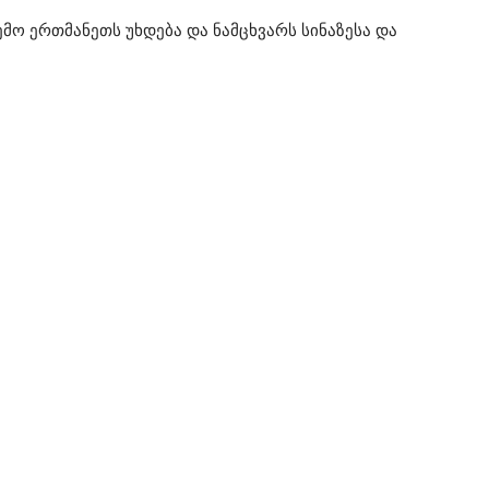
მო ერთმანეთს უხდება და ნამცხვარს სინაზესა და