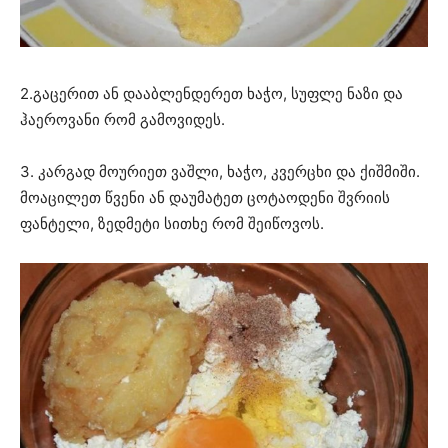
2.გაცერით ან დააბლენდერეთ ხაჭო, სუფლე ნაზი და
ჰაეროვანი რომ გამოვიდეს.
3. კარგად მოურიეთ ვაშლი, ხაჭო, კვერცხი და ქიშმიში.
მოაცილეთ წვენი ან დაუმატეთ ცოტაოდენი შვრიის
ფანტელი, ზედმეტი სითხე რომ შეიწოვოს.