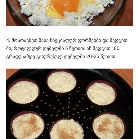
4. მოათავსეთ მასა სპეციალურ ფორმებში და შედგით
მიკროტალღურ ღუმელში 5 წუთით. ან შედგით 180
გრადუსამდე გახურებულ ღუმელში 20-25 წუთით.