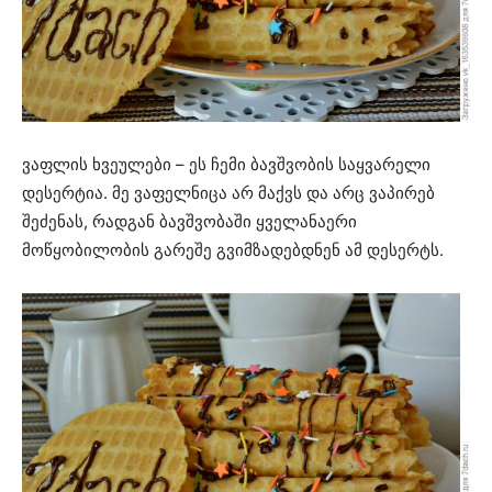
ვაფლის ხვეულები – ეს ჩემი ბავშვობის საყვარელი
დესერტია. მე ვაფელნიცა არ მაქვს და არც ვაპირებ
შეძენას, რადგან ბავშვობაში ყველანაერი
მოწყობილობის გარეშე გვიმზადებდნენ ამ დესერტს.