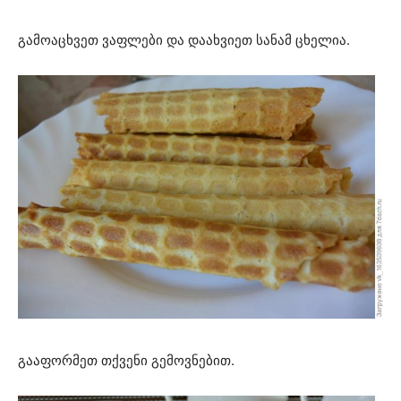
გამოაცხვეთ ვაფლები და დაახვიეთ სანამ ცხელია.
გააფორმეთ თქვენი გემოვნებით.