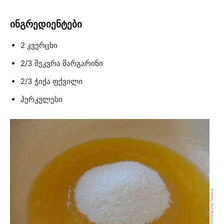
ინგრედიენტები
2 კვერცხი
2/3 შეკვრა მარგარინი
2/3 ჭიქა ფქვილი
ჰერკულესი