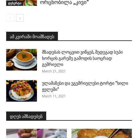
ორცხობილა „კივი“
დესერტი
ამ კვირაში მოამზადეს
მზადებას ლოცვით ვიწყებ, შედეგად სუპი
ხორცის გარეშე გამოდის საოცრად
გემრიელი
March 21, 2021
ულამაზესი და უგემრიელესი ტორტი “ხილი
ჟელეში”
March 11, 2021
დღეს ამზადებენ