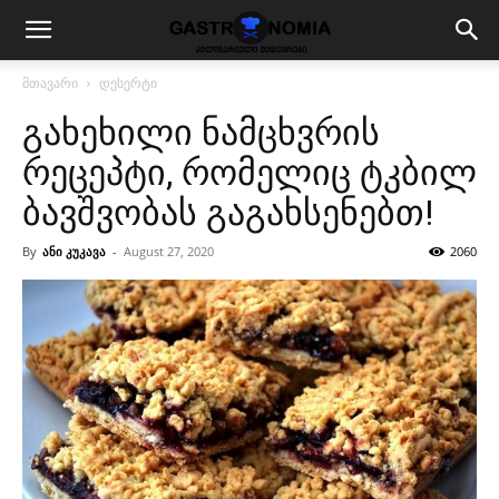
მთავარი
დესერტი
გახეხილი ნამცხვრის
რეცეპტი, რომელიც ტკბილ
ბავშვობას გაგახსენებთ!
By
ანი კუკავა
-
August 27, 2020
2060