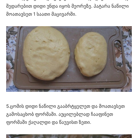
შედარებით დიდი უნდა იყოს მეორეზე. პატარა ნაწილი
მოათავსეთ 1 საათი მაცივარში.
5.ცომის დიდი ნაწილი გააბრტყელეთ და მოათავსეთ
გამოსაცხობ ფორმაში. აუცილებლად ჩააფინეთ
ფორმაში ქაღალდი და წაუვისთ ზეთი.