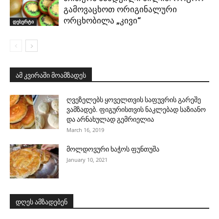
გამოვაცხოთ ორიგინალური
ორცხობილა „კივი“
დესერტი
ამ კვირაში მოამზადეს
ღვეზელებს ყოველთვის საფუვრის გარეშე
ვამზადებ. ფიგურისთვის ნაკლებად საზიანო
და არნახულად გემრიელია
March 16, 2019
მოლდოვური ხაჭოს ფუნთუშა
January 10, 2021
დღეს ამზადებენ