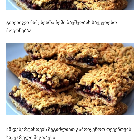
გახეხილი ნამცხვარი ჩემი ბავშვობის საუკეთესო
მოგონებაა.
ამ დესერტისთვის შეგიძლიათ გამოიყენოთ თქვენთვის
საყვარელი შიგთავსი.