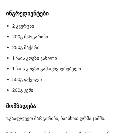
ინგრედიენტები
2 კვერცხი
200გ მარგარინი
250გ შაქარი
1 ჩაის კოვზი ვანილი
1 ჩაის კოვზი გამაფხვიერებელი
500გ ფქვილი
200გ ჯემი
მომზადება
1.გაალღვეთ მარგარინი, ჩაასხით ღრმა ჯამში.