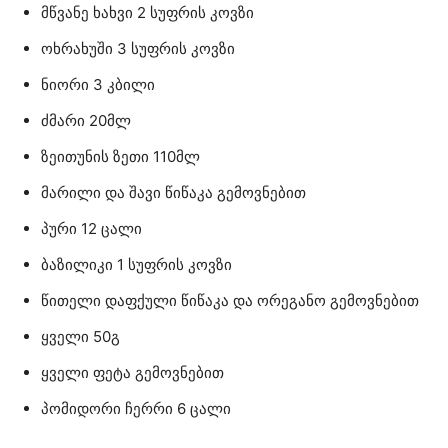
მწვანე ხახვი 2 სუფრის კოვზი
ოხრახუში 3 სუფრის კოვზი
ნიორი 3 კბილი
ძმარი 20მლ
ზეითუნის ზეთი 110მლ
მარილი და შავი წიწაკა გემოვნებით
პური 12 ცალი
ბაზილიკი 1 სუფრის კოვზი
წითელი დაფქული წიწაკა და ორეგანო გემოვნებით
ყველი 50გ
ყველი ფეტა გემოვნებით
პომიდორი ჩერრი 6 ცალი