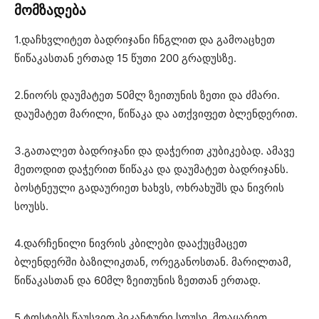
მომზადება
1.დაჩხვლიტეთ ბადრიჯანი ჩნგლით და გამოაცხეთ
წიწაკასთან ერთად 15 წუთი 200 გრადუსზე.
2.ნიორს დაუმატეთ 50მლ ზეითუნის ზეთი და ძმარი.
დაუმატეთ მარილი, წიწაკა და ათქვიფეთ ბლენდერით.
3.გათალეთ ბადრიჯანი და დაჭერით კუბიკებად. ამავე
მეთოდით დაჭერით წიწაკა და დაუმატეთ ბადრიჯანს.
ბოსტნეული გადაურიეთ ხახვს, ოხრახუშს და ნივრის
სოუსს.
4.დარჩენილი ნივრის კბილები დააქუცმაცეთ
ბლენდერში ბაზილიკთან, ორეგანოსთან. მარილთამ,
წიწაკასთან და 60მლ ზეითუნის ზეთთან ერთად.
5.ტოსტებს წაუსვით პიკანტური სოუსი, მოაყარეთ