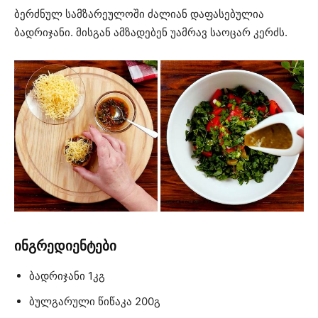
ბერძნულ სამზარეულოში ძალიან დაფასებულია
ბადრიჯანი. მისგან ამზადებენ უამრავ საოცარ კერძს.
ინგრედიენტები
ბადრიჯანი 1კგ
ბულგარული წიწაკა 200გ