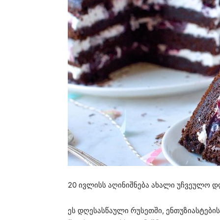
20 ივლისს აღინიშნება ახალი უჩვეულო 
ეს დღესასწაული რუსეთში, ენთუზიასტების