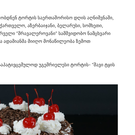
ეობდნენ ტორტის საერთაშორისო დღის აღნიშვნაში,
ქართველო, აზერბაიჯანი, ბელარუსი, სომხეთი,
ირველი “მრავალეროვანი” სამშვიდობო ნამცხვარი
მა ადამიანმა მიიღო მონაწილეობა ზემოთ
 საპატივცემულოდ უგემრიელესი ტორტის- “შავი ტყის