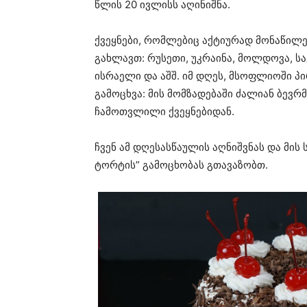
წლის 20 ივლისს აღინიშნა.
ქვეყნები, რომლებიც აქტიურად მონაწილ
გახლავთ: რუსეთი, უკრაინა, მოლდოვა, სა
ისრაელი და აშშ. იმ დღეს, მსოფლიოში პ
გამოცხვა: მის მომზადებაში ძალიან ბევრ
ჩამოთვლილი ქვეყნებიდან.
ჩვენ ამ დღესასწაულის აღნიშვნას და მის
ტორტის” გამოცხობას გთავაზობთ.