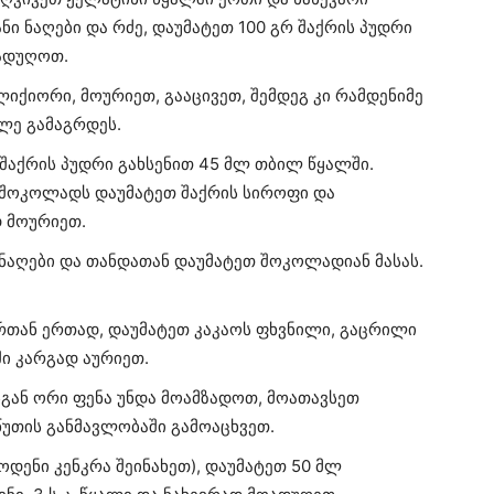
ანი ნაღები და რძე, დაუმატეთ 100 გრ შაქრის პუდრი
ადუღოთ.
ლიქიორი, მოურიეთ, გააცივეთ, შემდეგ კი რამდენიმე
ლე გამაგრდეს.
აქრის პუდრი გახსენით 45 მლ თბილ წყალში.
 შოკოლადს დაუმატეთ შაქრის სიროფი და
 მოურიეთ.
 ნაღები და თანდათან დაუმატეთ შოკოლადიან მასას.
დრთან ერთად, დაუმატეთ კაკაოს ფხვნილი, გაცრილი
ი კარგად აურიეთ.
სგან ორი ფენა უნდა მოამზადოთ, მოათავსეთ
წუთის განმავლობაში გამოაცხვეთ.
ოდენი კენკრა შეინახეთ), დაუმატეთ 50 მლ