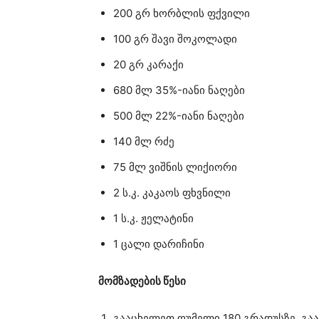
200 გრ ხორბლის ფქვილი
100 გრ შავი შოკოლადი
20 გრ კარაქი
680 მლ 35%-იანი ნაღები
500 მლ 22%-იანი ნაღები
140 მლ რძე
75 მლ ვიშნის ლიქიორი
2 ს.კ. კაკაოს ფხვნილი
1 ს.კ. ჟელატინი
1 ცალი დარიჩინი
მომზადების წესი
გააცხელეთ ღუმელი 180 გრადუსზე. გა