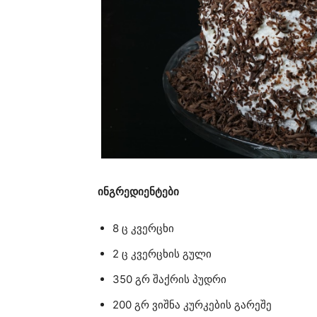
ინგრედიენტები
8 ც კვერცხი
2 ც კვერცხის გული
350 გრ შაქრის პუდრი
200 გრ ვიშნა კურკების გარეშე