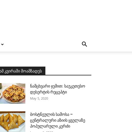
ამ კვირაში მოამზადეს
ნამცხვარი ჯემით: საუკეთესო
დესერტის რეცეპტი
May 5, 2020
ბოსტნეულის სამოსა –
ცენტრალური აზიის ყველაზე
პოპულარული კერძი