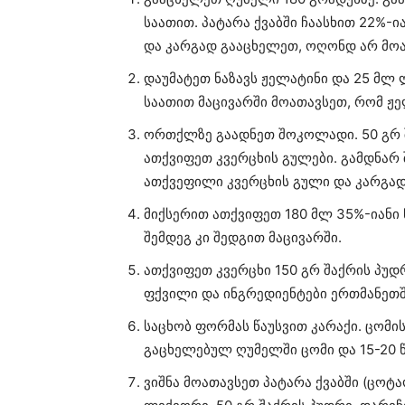
საათით. პატარა ქვაბში ჩაასხით 22%-ი
და კარგად გააცხელეთ, ოღონდ არ მო
დაუმატეთ ნაზავს ჟელატინი და 25 მლ 
საათით მაცივარში მოათავსეთ, რომ ჟე
ორთქლზე გაადნეთ შოკოლადი. 50 გრ შ
ათქვიფეთ კვერცხის გულები. გამდნარ
ათქვეფილი კვერცხის გული და კარგად
მიქსერით ათქვიფეთ 180 მლ 35%-იანი
შემდეგ კი შედგით მაცივარში.
ათქვიფეთ კვერცხი 150 გრ შაქრის პუ
ფქვილი და ინგრედიენტები ერთმანეთშ
საცხობ ფორმას წაუსვით კარაქი. ცომი
გაცხელებულ ღუმელში ცომი და 15-20 
ვიშნა მოათავსეთ პატარა ქვაბში (ცოტა