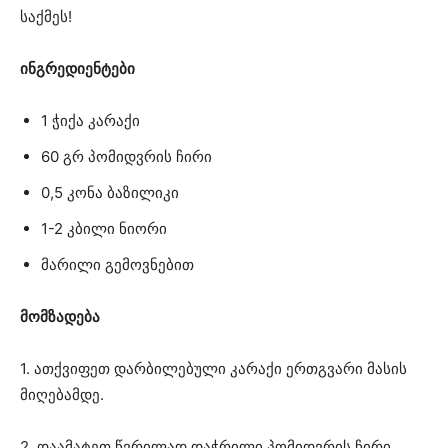
საქმეს!
ინგრედიენტები
1 ჭიქა კარაქი
60 გრ პომიდვრის ჩირი
0,5 კონა ბაზილიკი
1-2 კბილი ნიორი
მარილი გემოვნებით
მომზადება
1. ათქვიფეთ დარბილებული კარაქი ერთგვარი მასის
მიღებამდე.
2. დაამატეთ წვრილად დაჭრილი პომიდვრის ჩირი,