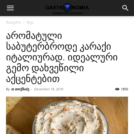
მთავარი
სხვა
არომატული
საბუტერბროდე კარაქი
იტალიურად. იდეალური
გემო დახვეწილი
აქცენტებით
By
თ თოქმაძე
-
December 18, 2018
1850