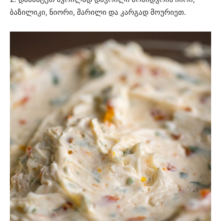
ბაზილიკი, ნიორი, მარილი და კარგად მოურიეთ.