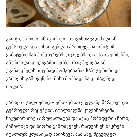
კარგი, ხარისხიანი კარაქი – თავისთავად ძალიან
გემრიელი და სასარგებლო პროდუქტია. ამიტომ
ვამატებთ მას ნამცხვრებში, ფაფებში და სხვა კერძებში,
ან უბრალოდ ვუსვამთ პურზე. რაც შეეხება ამ
უკანასკნელს, ბევრად მომგებიანია საბუტერბროდე
კარაქის გამოყენება. მისი მომზადება კი ძალზედ
იოლია.
კარაქი იტალიურად – ერთ-ერთი ყველაზე მარტივი და
გემრიელი რეცეპტია. იტალიელმა კულინარებმა
საკუთარ თავს არ უღალატეს და აქაც პომიდვრის ჩირი,
ბაზილიკი და ნიორი გამოიყენეს. რადგან ეს ნაკრები
იტალიურ კლასიკად მიიჩნევა. მაშ ასე, შევუდგეთ