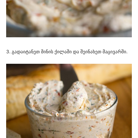
3. გადაიტანეთ მინის ქილაში და შეინახეთ მაცივარში.